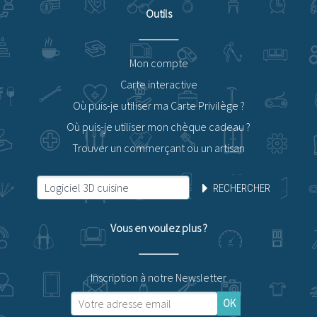
Outils
Mon compte
Carte interactive
Où puis-je utiliser ma Carte Privilège ?
Où puis-je utiliser mon chèque cadeau ?
Trouver un commerçant ou un artisan
RECHERCHER
Vous en voulez plus ?
Inscription à notre Newsletter
OK