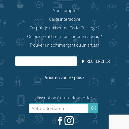
Mon compte
Carte interactive
Où puis-je utiliser ma Carte Privilège ?
Où puis-je utiliser mon chèque cadeau ?
Trouver un commerçant ou un artisan
RECHERCHER
Vous en voulez plus ?
Inscription à notre Newsletter
OK