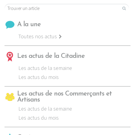
A la une
Toutes nos actus
Les actus de la Citadine
Les actus de la semaine
Les actus du mois
Les actus de nos Commerçants et
Artisans
Les actus de la semaine
Les actus du mois