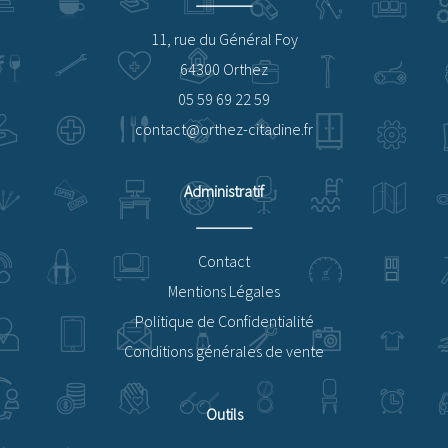
11, rue du Général Foy
64300 Orthez
05 59 69 22 59
contact@orthez-citadine.fr
Administratif
Contact
Mentions Légales
Politique de Confidentialité
Conditions générales de vente
Outils