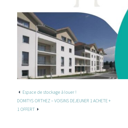
Espace de stockage à louer !
DOMITYS ORTHEZ – VOISINS DEJEUNER 1 ACHETE +
1 OFFERT