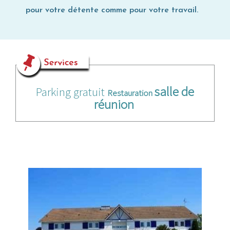
pour votre détente comme pour votre travail.
salle de
Parking gratuit
Restauration
réunion