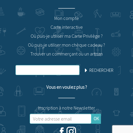
Mon compte
Carte interactive
Où puis-je utiliser ma Carte Privilège ?
Où puis-je utiliser mon chèque cadeau ?
Trouver un commerçant ou un artisan
RECHERCHER
Vous en voulez plus ?
Inscription à notre Newsletter
OK