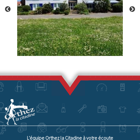
L’équipe Orthez la Citadine à votre écoute