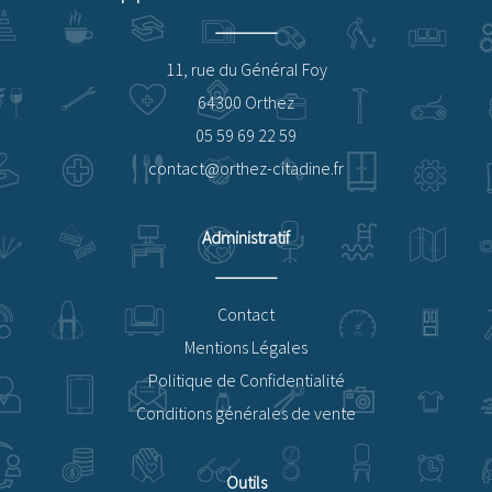
11, rue du Général Foy
64300 Orthez
05 59 69 22 59
contact@orthez-citadine.fr
Administratif
Contact
Mentions Légales
Politique de Confidentialité
Conditions générales de vente
Outils