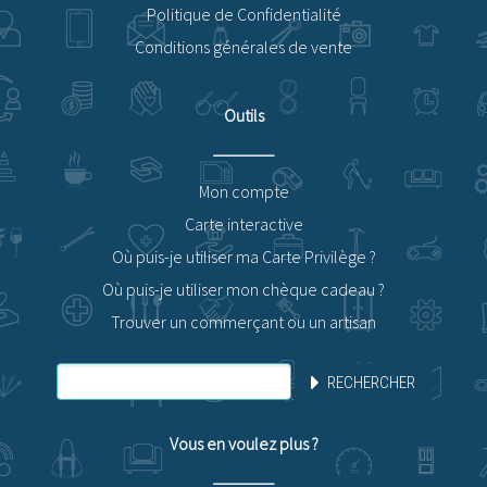
Politique de Confidentialité
Conditions générales de vente
Outils
Mon compte
Carte interactive
Où puis-je utiliser ma Carte Privilège ?
Où puis-je utiliser mon chèque cadeau ?
Trouver un commerçant ou un artisan
RECHERCHER
Vous en voulez plus ?