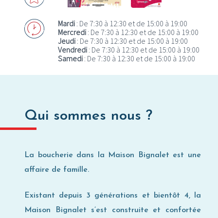
Où utiliser ma Carte Privilège ?
Mardi
: De 7:30 à 12:30 et de 15:00 à 19:00
Mercredi
: De 7:30 à 12:30 et de 15:00 à 19:00
Jeudi
: De 7:30 à 12:30 et de 15:00 à 19:00
Vendredi
: De 7:30 à 12:30 et de 15:00 à 19:00
Samedi
: De 7:30 à 12:30 et de 15:00 à 19:00
Qui sommes nous ?
La boucherie dans la Maison Bignalet est une
affaire de famille.
Existant depuis 3 générations et bientôt 4, la
Maison Bignalet s’est construite et confortée