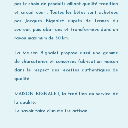
par le choix de produits alliant qualité tradition
et circuit court. Toutes les bêtes sont achetées
par Jacques Bignalet auprès de fermes du
secteur, puis abattues et transformées dans un
rayon maximum de 50 km.
La Maison Bignalet propose aussi une gamme
de charcuteries et conserves fabrication maison
dans le respect des recettes authentiques de
qualité.
MAISON BIGNALET, la tradition au service de
la qualité.
Le savoir faire d’un maître artisan.