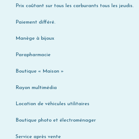
Prix coûtant sur tous les carburants tous les jeudis.
Paiement différé.
Manège à bijoux
Parapharmacie
Boutique « Maison »
Rayon multimédia
Location de véhicules utilitaires
Boutique photo et électroménager
Service après vente