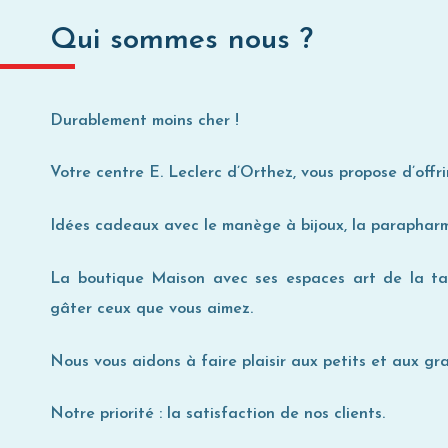
Qui sommes nous ?
Durablement moins cher !
Votre centre E. Leclerc d’Orthez, vous propose d’offri
Idées cadeaux avec le manège à bijoux, la parapharmaci
La boutique Maison avec ses espaces art de la tabl
gâter ceux que vous aimez.
Nous vous aidons à faire plaisir aux petits et aux gran
Notre priorité : la satisfaction de nos clients.