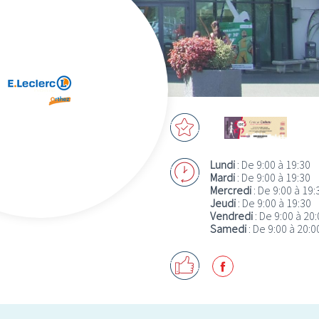
Lundi
: De 9:00 à 19:30
Mardi
: De 9:00 à 19:30
Mercredi
: De 9:00 à 19:
Jeudi
: De 9:00 à 19:30
Vendredi
: De 9:00 à 20
Samedi
: De 9:00 à 20:0