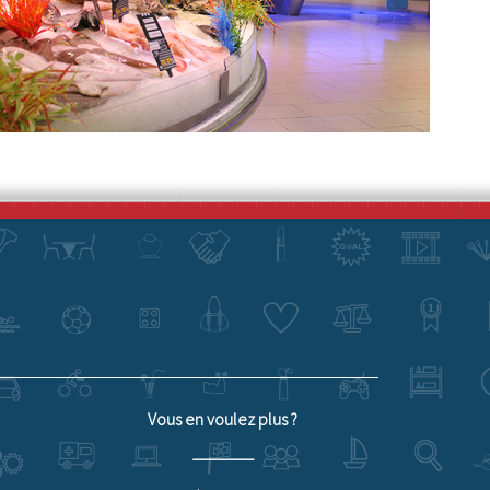
Vous en voulez plus ?