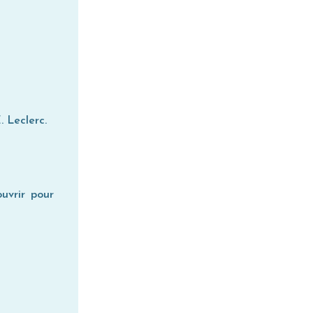
. Leclerc.
uvrir pour