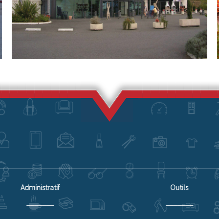
Administratif
Outils