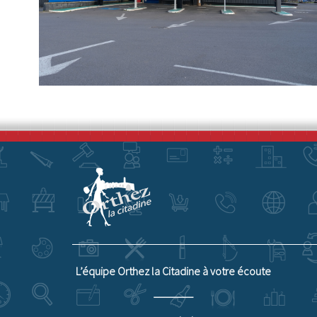
L’équipe Orthez la Citadine à votre écoute