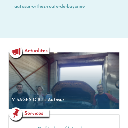
autosur-orthez-route-de-bayonne
VISAGES D'ICI - Autosur