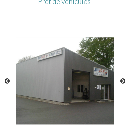
Prêt de véhicules