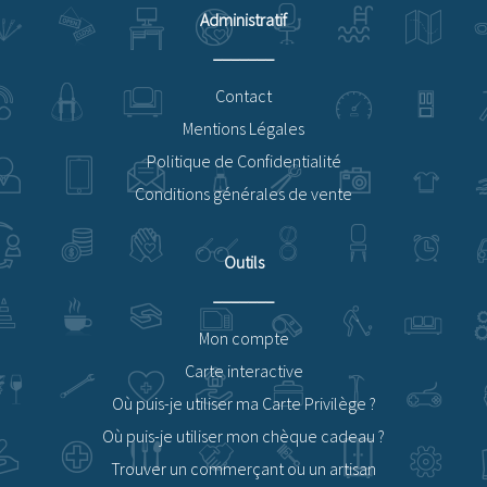
Administratif
Contact
Mentions Légales
Politique de Confidentialité
Conditions générales de vente
Outils
Mon compte
Carte interactive
Où puis-je utiliser ma Carte Privilège ?
Où puis-je utiliser mon chèque cadeau ?
Trouver un commerçant ou un artisan