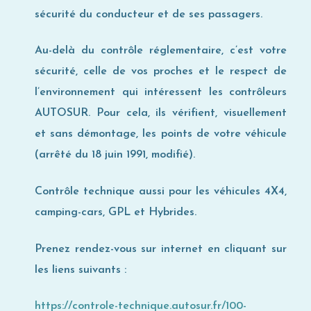
sécurité du conducteur et de ses passagers.
Au-delà du contrôle réglementaire, c’est votre
sécurité, celle de vos proches et le respect de
l’environnement qui intéressent les contrôleurs
AUTOSUR. Pour cela, ils vérifient, visuellement
et sans démontage, les points de votre véhicule
(arrêté du 18 juin 1991, modifié).
Contrôle technique aussi pour les véhicules 4X4,
camping-cars, GPL et Hybrides.
Prenez rendez-vous sur internet en cliquant sur
les liens suivants :
https://controle-technique.autosur.fr/100-