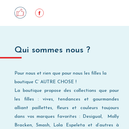
Où utiliser ma Carte Privilège ?
Qui sommes nous ?
Pour nous et rien que pour nous les filles la
boutique
C’ AUTRE CHOSE
!
La boutique propose des collections que pour
les filles : vives, tendances et gourmandes
alliant paillettes, fleurs et couleurs toujours
dans vos marques favorites : Desigual, Molly
Bracken, Smash, Lola Espeleta et d’autres à