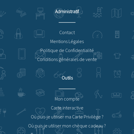
Administratif
Contact
Mentions Légales
Politique de Confidentialité
Conditions générales de vente
Outils
Mon compte
Carte interactive
Où puis-je utiliser ma Carte Privilège ?
Où puis-je utiliser mon chèque cadeau ?