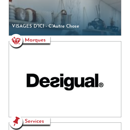
VISAGES D'ICI - C'Autre Chose