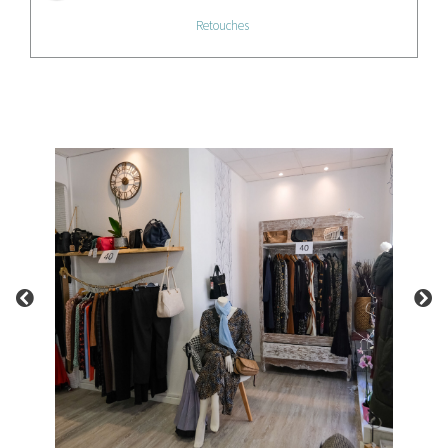
Retouches