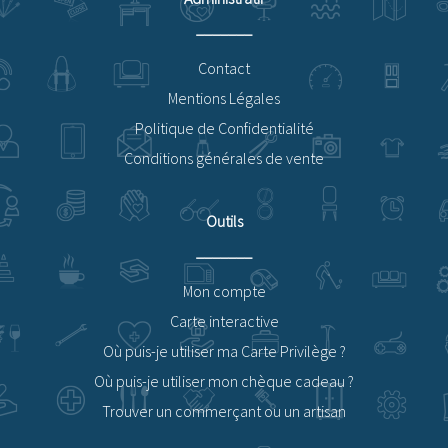
Contact
Mentions Légales
Politique de Confidentialité
Conditions générales de vente
Outils
Mon compte
Carte interactive
Où puis-je utiliser ma Carte Privilège ?
Où puis-je utiliser mon chèque cadeau ?
Trouver un commerçant ou un artisan