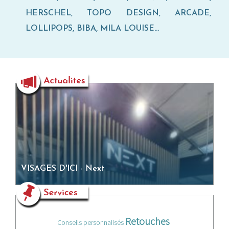
HERSCHEL, TOPO DESIGN, ARCADE,
LOLLIPOPS, BIBA, MILA LOUISE…
VISAGES D'ICI - Next
Retouches
Conseils personnalisés