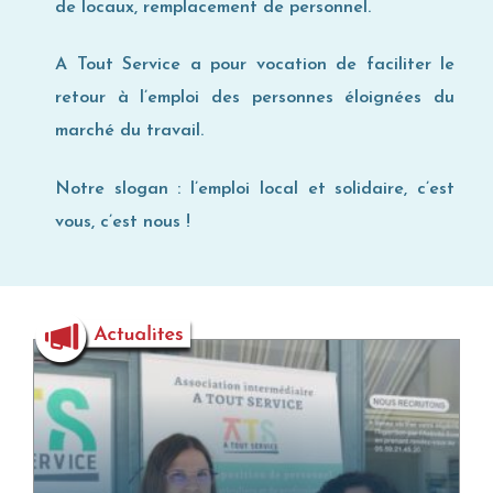
de locaux, remplacement de personnel.
A Tout Service a pour vocation de faciliter le
retour à l’emploi des personnes éloignées du
marché du travail.
Notre slogan : l’emploi local et solidaire, c’est
vous, c’est nous !