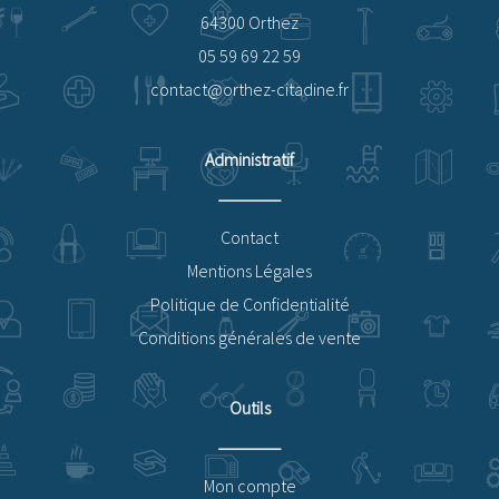
64300 Orthez
05 59 69 22 59
contact@orthez-citadine.fr
Administratif
Contact
Mentions Légales
Politique de Confidentialité
Conditions générales de vente
Outils
Mon compte