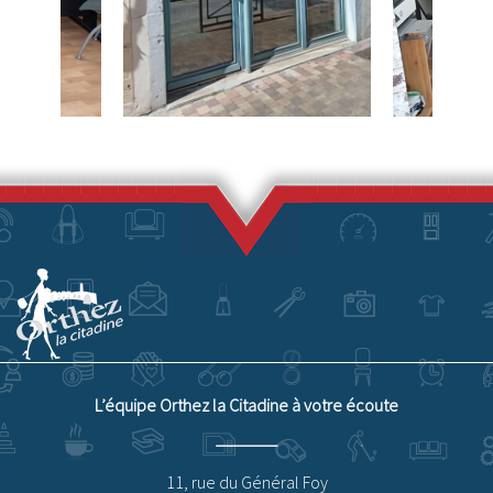
L’équipe Orthez la Citadine à votre écoute
11, rue du Général Foy