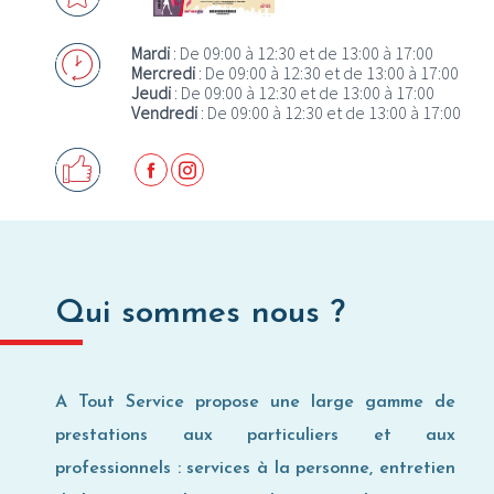
Où utiliser ma Carte Privilège ?
Mardi
: De 09:00 à 12:30 et de 13:00 à 17:00
Mercredi
: De 09:00 à 12:30 et de 13:00 à 17:00
Jeudi
: De 09:00 à 12:30 et de 13:00 à 17:00
Vendredi
: De 09:00 à 12:30 et de 13:00 à 17:00
Qui sommes nous ?
A Tout Service propose une large gamme de
prestations aux particuliers et aux
professionnels : services à la personne, entretien