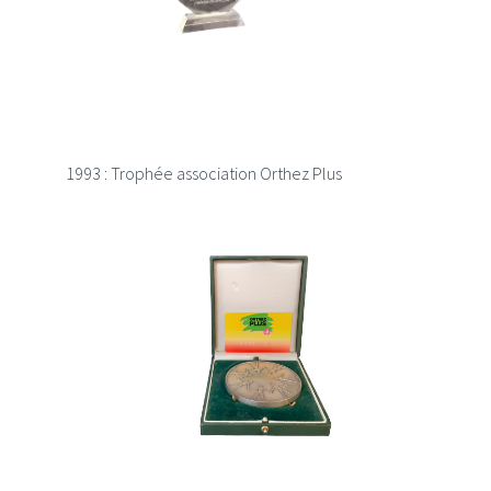
1993 : Trophée association Orthez Plus