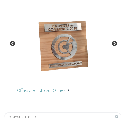
Offres d’emploi sur Orthez