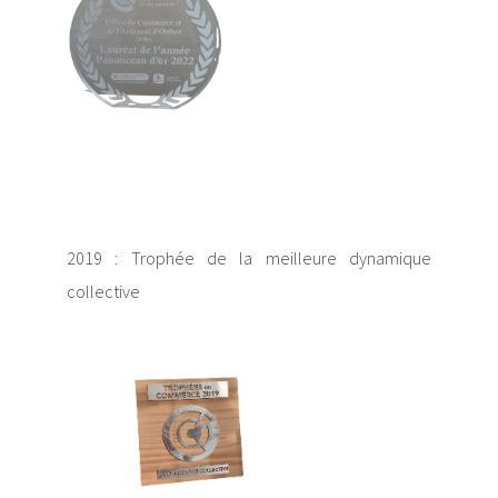
2019 : Trophée de la meilleure dynamique
collective