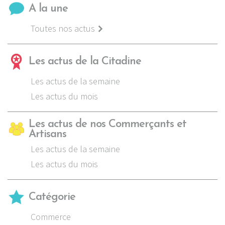
A la une
Toutes nos actus
Les actus de la Citadine
Les actus de la semaine
Les actus du mois
Les actus de nos Commerçants et
Artisans
Les actus de la semaine
Les actus du mois
Catégorie
Commerce