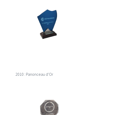
2010 : Panonceau d’Or