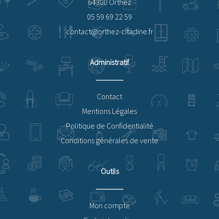
64300 Orthez
05 59 69 22 59
contact@orthez-citadine.fr
Administratif
Contact
Mentions Légales
Politique de Confidentialité
Conditions générales de vente
Outils
Mon compte