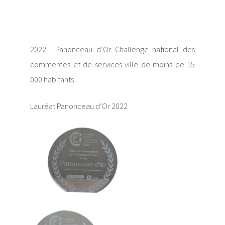
Où utiliser ma Carte Privilège ?
2022 : Panonceau d’Or Challenge national des
commerces et de services ville de moins de 15
000 habitants
Lauréat Panonceau d’Or 2022