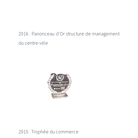
2016 : Panonceau d’Or structure de management
du centre-ville
2015 : Trophée du commerce