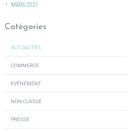
MARS 2021
Catégories
ACTUALITÉS
COMMERCE
EVÈNEMENT
NON CLASSÉ
PRESSE