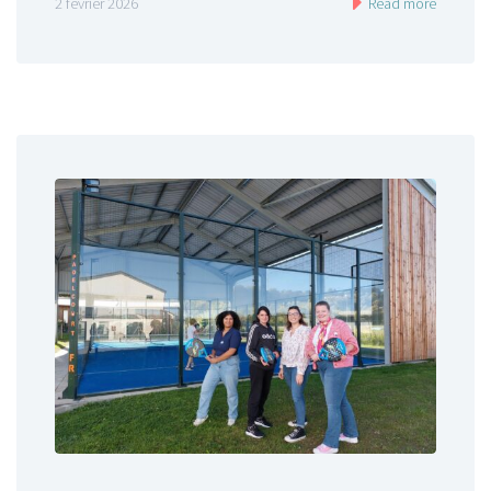
2 février 2026
Read more