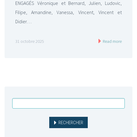
ENGAGÉS Véronique et Bernard, Julien, Ludovic,
Filipe, Amandine, Vanessa, Vincent, Vincent et
Didier…
31 octobre 2025
Read more
RECHERCHER