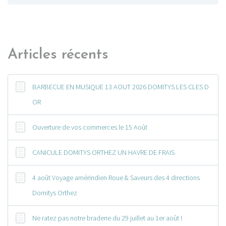
Articles récents
BARBECUE EN MUSIQUE 13 AOUT 2026 DOMITYS LES CLES D
OR
Ouverture de vos commerces le 15 Août
CANICULE DOMITYS ORTHEZ UN HAVRE DE FRAIS
4 août Voyage amérindien Roue & Saveurs des 4 directions
Domitys Orthez
Ne ratez pas notre braderie du 29 juillet au 1er août !