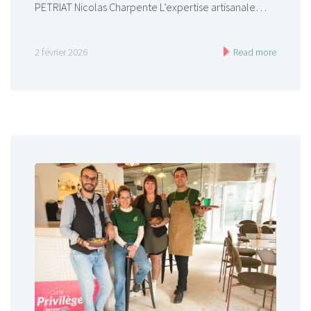
PETRIAT Nicolas Charpente L’expertise artisanale…
2 février 2026
Read more