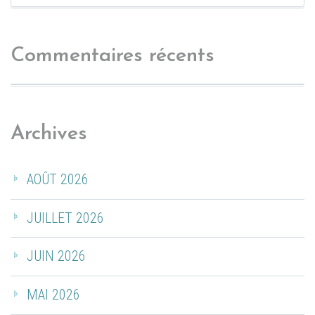
Commentaires récents
Archives
AOÛT 2026
JUILLET 2026
JUIN 2026
MAI 2026