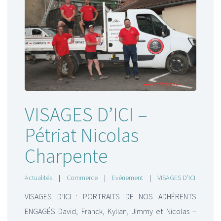
VISAGES D’ICI –
Pétriat Nicolas
Charpente
Actualités
|
Commerce
|
Evènement
|
VISAGES D’ICI
VISAGES D’ICI : PORTRAITS DE NOS ADHÉRENTS
ENGAGÉS David, Franck, Kylian, Jimmy et Nicolas –