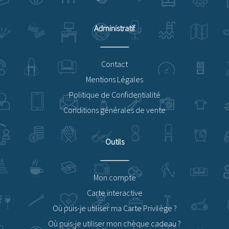
Administratif
Contact
Mentions Légales
Politique de Confidentialité
Conditions générales de vente
Outils
Mon compte
Carte interactive
Où puis-je utiliser ma Carte Privilège ?
Où puis-je utiliser mon chèque cadeau ?