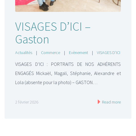
VISAGES D’ICI –
Gaston
Actualités
|
Commerce
|
Evènement
|
VISAGES D’ICI
VISAGES D’ICI : PORTRAITS DE NOS ADHÉRENTS
ENGAGÉS Mickaël, Magali, Stéphanie, Alexandre et
Lola (absente pour la photo) – GASTON…
2 février 2026
Read more