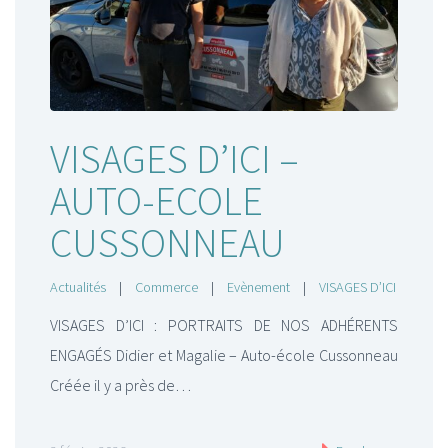
VISAGES D’ICI –
AUTO-ECOLE
CUSSONNEAU
Actualités
|
Commerce
|
Evènement
|
VISAGES D’ICI
VISAGES D’ICI : PORTRAITS DE NOS ADHÉRENTS
ENGAGÉS Didier et Magalie – Auto-école Cussonneau
Créée il y a près de…