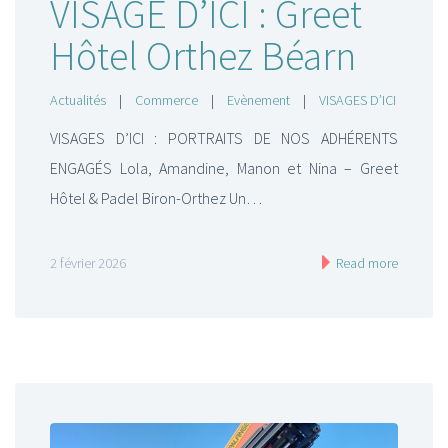
VISAGE D’ICI : Greet
Hôtel Orthez Béarn
Actualités
|
Commerce
|
Evènement
|
VISAGES D’ICI
VISAGES D’ICI : PORTRAITS DE NOS ADHÉRENTS
ENGAGÉS Lola, Amandine, Manon et Nina – Greet
Hôtel & Padel Biron-Orthez Un…
2 février 2026
Read more