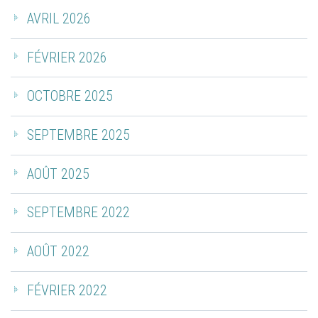
AVRIL 2026
FÉVRIER 2026
OCTOBRE 2025
SEPTEMBRE 2025
AOÛT 2025
SEPTEMBRE 2022
AOÛT 2022
FÉVRIER 2022