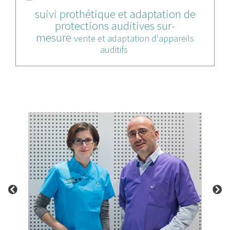
suivi prothétique et adaptation de
protections auditives sur-
mesure
vente et adaptation d'appareils
auditifs