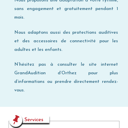
Nous proposons une adaptation à votre rythme,
sans engagement et gratuitement pendant 1
mois.
Nous adaptons aussi des protections auditives
et des accessoires de connectivité pour les
adultes et les enfants.
N’hésitez pas à consulter le site internet
GrandAudition d’Orthez pour plus
d’informations ou prendre directement rendez-
vous.