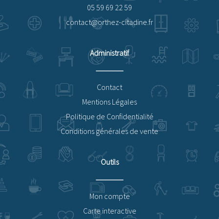
05 59 69 22 59
contact@orthez-citadine.fr
Administratif
Contact
Mentions Légales
Politique de Confidentialité
Conditions générales de vente
Outils
Mon compte
Carte interactive