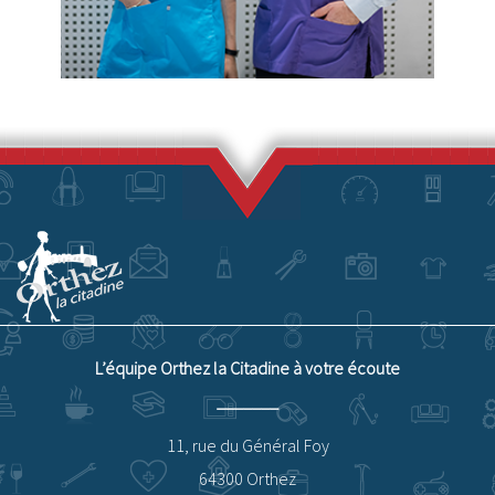
L’équipe Orthez la Citadine à votre écoute
11, rue du Général Foy
64300 Orthez