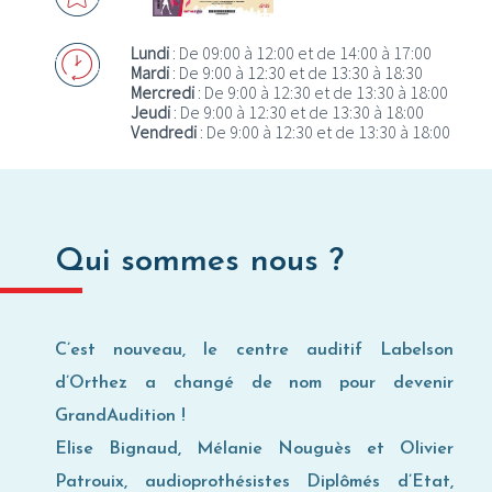
Où utiliser ma Carte Privilège ?
Lundi
: De 09:00 à 12:00 et de 14:00 à 17:00
Mardi
: De 9:00 à 12:30 et de 13:30 à 18:30
Mercredi
: De 9:00 à 12:30 et de 13:30 à 18:00
Jeudi
: De 9:00 à 12:30 et de 13:30 à 18:00
Vendredi
: De 9:00 à 12:30 et de 13:30 à 18:00
Qui sommes nous ?
C’est nouveau, le centre auditif Labelson
d’Orthez a changé de nom pour devenir
GrandAudition !
Elise Bignaud, Mélanie Nouguès et Olivier
Patrouix, audioprothésistes Diplômés d’Etat,