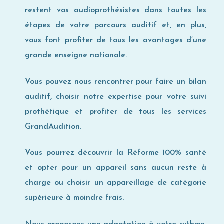
restent vos audioprothésistes dans toutes les
étapes de votre parcours auditif et, en plus,
vous font profiter de tous les avantages d’une
grande enseigne nationale.
Vous pouvez nous rencontrer pour faire un bilan
auditif, choisir notre expertise pour votre suivi
prothétique et profiter de tous les services
GrandAudition.
Vous pourrez découvrir la Réforme 100% santé
et opter pour un appareil sans aucun reste à
charge ou choisir un appareillage de catégorie
supérieure à moindre frais.